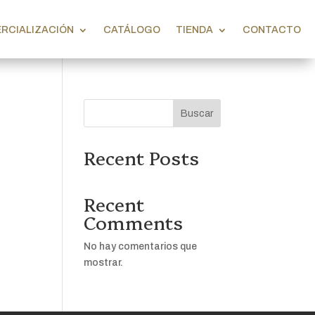
RCIALIZACIÓN
CATÁLOGO
TIENDA
CONTACTO
Buscar
Recent Posts
Recent
Comments
No hay comentarios que
mostrar.