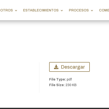
SOTROS
ESTABLECIMIENTOS
PROCESOS
COME
Descargar
File Type:
pdf
File Size:
230 KB