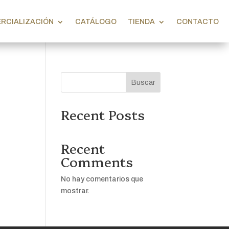
RCIALIZACIÓN
CATÁLOGO
TIENDA
CONTACTO
Buscar
Recent Posts
Recent
Comments
No hay comentarios que
mostrar.